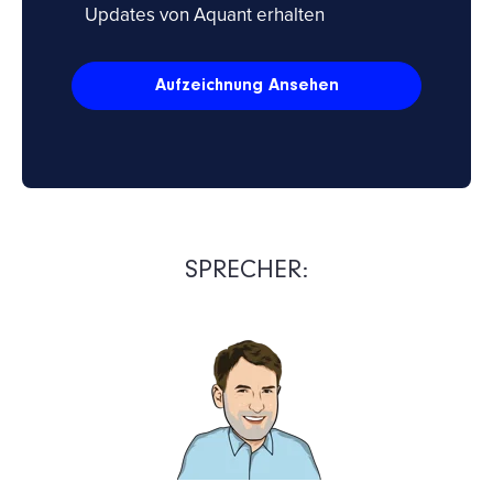
Updates von Aquant erhalten
SPRECHER: