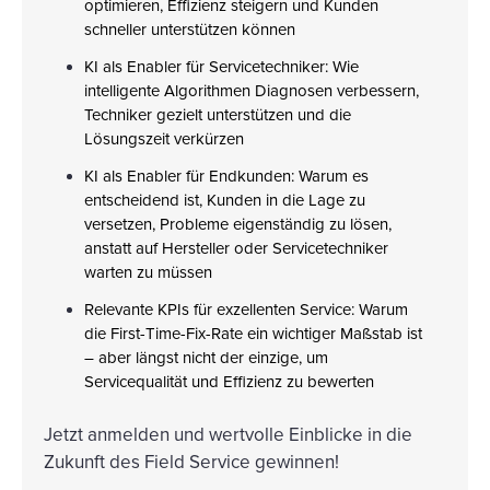
optimieren, Effizienz steigern und Kunden
schneller unterstützen können
KI als Enabler für Servicetechniker: Wie
intelligente Algorithmen Diagnosen verbessern,
Techniker gezielt unterstützen und die
Lösungszeit verkürzen
KI als Enabler für Endkunden: Warum es
entscheidend ist, Kunden in die Lage zu
versetzen, Probleme eigenständig zu lösen,
anstatt auf Hersteller oder Servicetechniker
warten zu müssen
Relevante KPIs für exzellenten Service: Warum
die First-Time-Fix-Rate ein wichtiger Maßstab ist
– aber längst nicht der einzige, um
Servicequalität und Effizienz zu bewerten
Jetzt anmelden und wertvolle Einblicke in die
Zukunft des Field Service gewinnen!