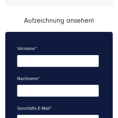
Aufzeichnung ansehen!
Vorname
*
Nachname
*
Geschäfts-E-Mail
*