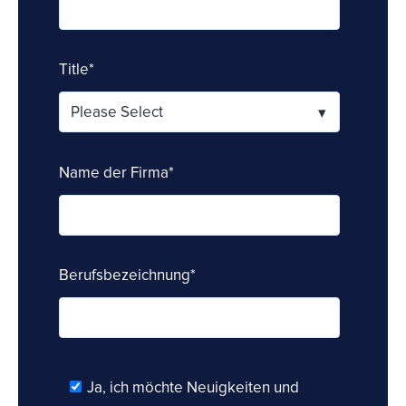
Title
*
Name der Firma
*
Berufsbezeichnung
*
Ja, ich möchte Neuigkeiten und