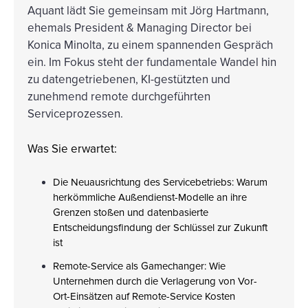
Aquant lädt Sie gemeinsam mit Jörg Hartmann,
ehemals President & Managing Director bei
Konica Minolta, zu einem spannenden Gespräch
ein. Im Fokus steht der fundamentale Wandel hin
zu datengetriebenen, KI-gestützten und
zunehmend remote durchgeführten
Serviceprozessen.
Was Sie erwartet:
Die Neuausrichtung des Servicebetriebs: Warum
herkömmliche Außendienst-Modelle an ihre
Grenzen stoßen und datenbasierte
Entscheidungsfindung der Schlüssel zur Zukunft
ist
Remote-Service als Gamechanger: Wie
Unternehmen durch die Verlagerung von Vor-
Ort-Einsätzen auf Remote-Service Kosten