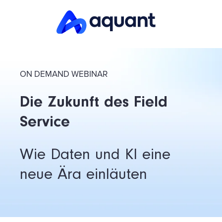
ON DEMAND WEBINAR
Die Zukunft des Field
Service
Wie Daten und KI eine
neue Ära einläuten