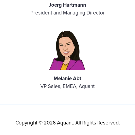
Joerg
Hartmann
President and Managing Director
Melanie Abt
VP Sales, EMEA, Aquant
Copyright © 2026 Aquant. All Rights Reserved.