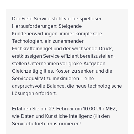
Der Field Service steht vor beispiellosen
Herausforderungen: Steigende
Kundenerwartungen, immer komplexere
Technologien, ein zunehmender
Fachkräftemangel und der wachsende Druck,
erstklassigen Service effizient bereitzustellen,
stellen Unternehmen vor große Aufgaben.
Gleichzeitig gilt es, Kosten zu senken und die
Servicequalität zu maximieren – eine
anspruchsvolle Balance, die neue technologische
Lösungen erfordert.
Erfahren Sie am 27. Februar um 10:00 Uhr MEZ,
wie Daten und Künstliche Intelligenz (KI) den
Servicebetrieb transformieren!